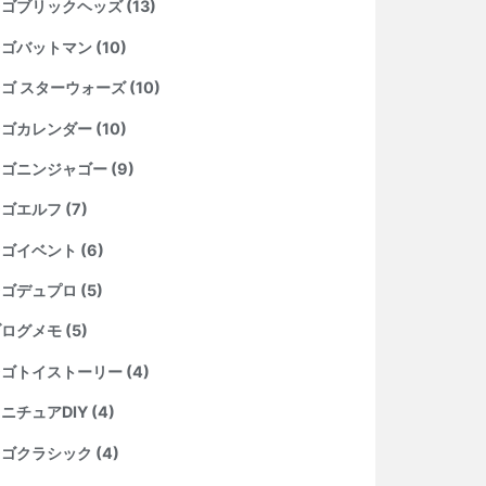
ゴブリックヘッズ (13)
ゴバットマン (10)
ゴ スターウォーズ (10)
ゴカレンダー (10)
ゴニンジャゴー (9)
ゴエルフ (7)
ゴイベント (6)
ゴデュプロ (5)
ログメモ (5)
ゴトイストーリー (4)
ニチュアDIY (4)
ゴクラシック (4)