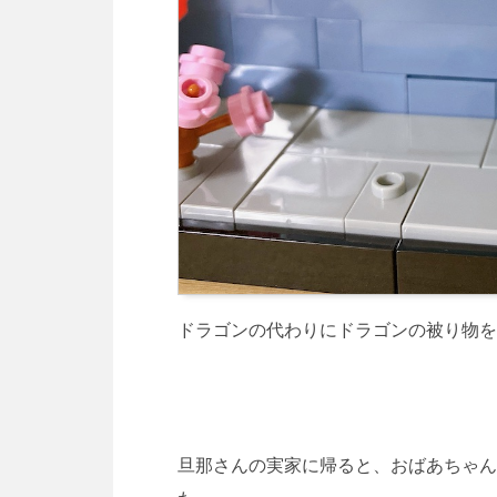
ドラゴンの代わりにドラゴンの被り物を
旦那さんの実家に帰ると、おばあちゃん