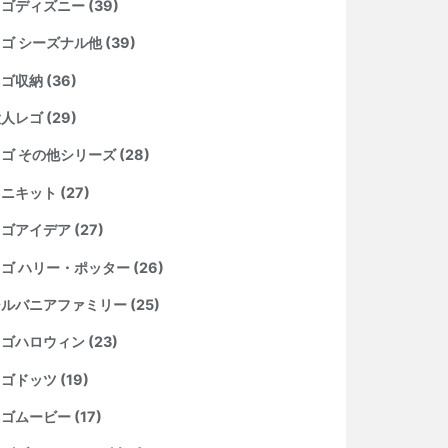
ゴディズニー (39)
ゴ シーズナル他 (39)
ゴ収納 (36)
人レゴ (29)
ゴ その他シリーズ (28)
ニキット (27)
ゴアイデア (27)
ゴ ハリー・ポッター (26)
ルバニアファミリー (25)
ゴハロウィン (23)
ゴドッツ (19)
ゴムービー (17)