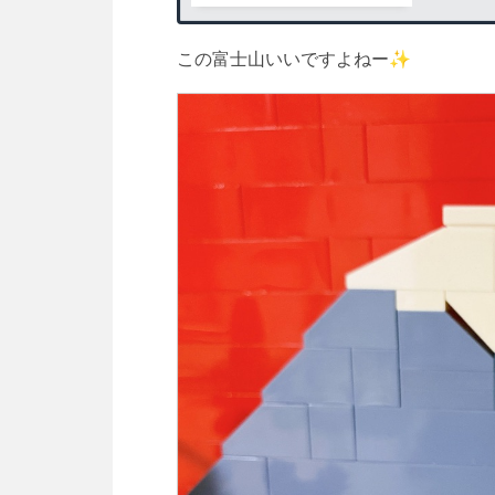
この富士山いいですよねー✨