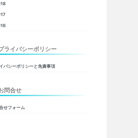
018
17
016
プライバシーポリシー
イバシーポリシーと免責事項
お問合せ
合せフォーム