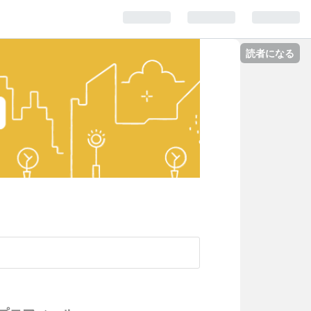
読者になる