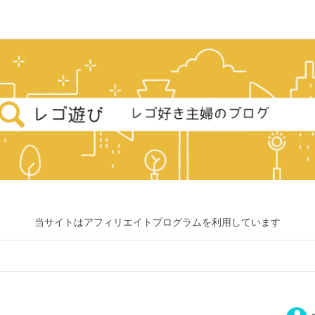
当サイトはアフィリエイトプログラムを利用しています