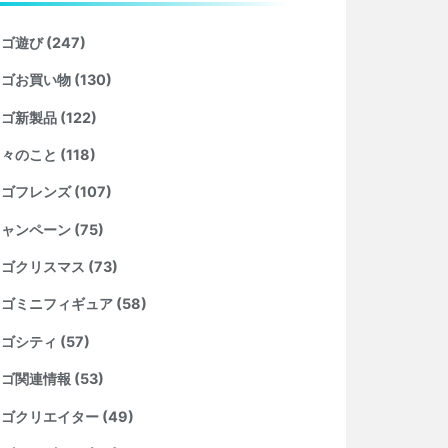
ゴ遊び (247)
ゴお買い物 (130)
ゴ新製品 (122)
々のこと (118)
ゴフレンズ (107)
ャンペーン (75)
ゴクリスマス (73)
ゴミニフィギュア (58)
ゴシティ (57)
ゴ関連情報 (53)
ゴクリエイター (49)